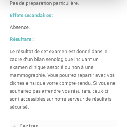
Pas de préparation particulière.
Effets secondaires :
Absence.
Résultats :
Le résultat de cet examen est donné dans le
cadre d’un bilan sénologique incluant un
examen clinique associé ou non à une
mammographie. Vous pourrez repartir avec vos
clichés ainsi que votre compte-rendu. Si vous ne
souhaitez pas attendre vos résultats, ceux-ci
sont accessibles sur notre serveur de résultats
sécurisé.
Centres