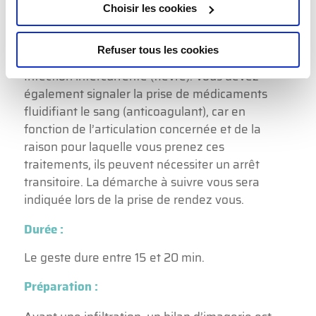
Choisir les cookies
médicament.
Contre-indications :
Refuser tous les cookies
Infection intercurrente (fièvre). Vous devez
également signaler la prise de médicaments
fluidifiant le sang (anticoagulant), car en
fonction de l’articulation concernée et de la
raison pour laquelle vous prenez ces
traitements, ils peuvent nécessiter un arrêt
transitoire. La démarche à suivre vous sera
indiquée lors de la prise de rendez vous.
Durée :
Le geste dure entre 15 et 20 min.
Préparation :