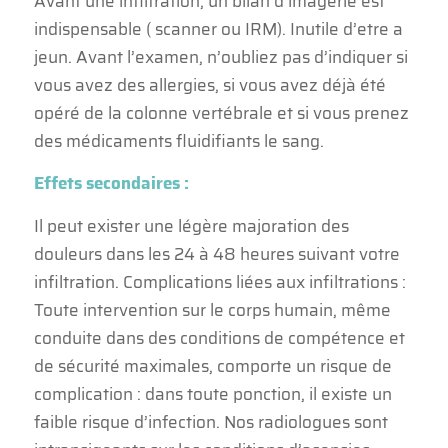
Avant une infiltration, un bilan d’imagerie est
indispensable ( scanner ou IRM). Inutile d’etre a
jeun. Avant l’examen, n’oubliez pas d’indiquer si
vous avez des allergies, si vous avez déjà été
opéré de la colonne vertébrale et si vous prenez
des médicaments fluidifiants le sang.
Effets secondaires :
Il peut exister une légère majoration des
douleurs dans les 24 à 48 heures suivant votre
infiltration. Complications liées aux infiltrations :
Toute intervention sur le corps humain, même
conduite dans des conditions de compétence et
de sécurité maximales, comporte un risque de
complication : dans toute ponction, il existe un
faible risque d’infection. Nos radiologues sont