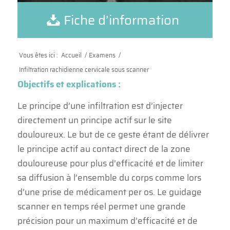
Fiche d’information
Vous êtes ici :
Accueil
/
Examens
/
Infiltration rachidienne cervicale sous scanner
Objectifs et explications :
Le principe d’une infiltration est d’injecter
directement un principe actif sur le site
douloureux. Le but de ce geste étant de délivrer
le principe actif au contact direct de la zone
douloureuse pour plus d’efficacité et de limiter
sa diffusion à l’ensemble du corps comme lors
d’une prise de médicament per os. Le guidage
scanner en temps réel permet une grande
précision pour un maximum d’efficacité et de