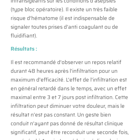
intransigeants sur les conditions d’asepsies
(type bloc opératoire). Il existe un très faible
risque d’hématome (il est indispensable de
signaler toutes prises d’anti coagulant ou de
fluidifiant).
Résultats :
Il est recommandé d’observer un repos relatif
durant 48 heures après l’infiltration pour un
maximum d’efficacité. L’effet de l’infiltration est
en général retardé dans le temps, avec un effet
maximal entre 3 et 7 jours post infiltration. Cette
infiltration peut diminuer votre douleur, mais le
résultat n’est pas constant. Un geste bien
conduit n’ayant pas donné de résultat clinique
significatif, peut être reconduit une seconde fois,