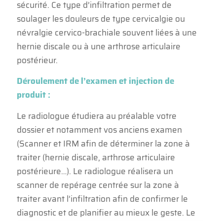
sécurité. Ce type d’infiltration permet de
soulager les douleurs de type cervicalgie ou
névralgie cervico-brachiale souvent liées à une
hernie discale ou à une arthrose articulaire
postérieur.
Déroulement de l’examen et injection de
produit :
Le radiologue étudiera au préalable votre
dossier et notamment vos anciens examen
(Scanner et IRM afin de déterminer la zone à
traiter (hernie discale, arthrose articulaire
postérieure…). Le radiologue réalisera un
scanner de repérage centrée sur la zone à
traiter avant l’infiltration afin de confirmer le
diagnostic et de planifier au mieux le geste. Le