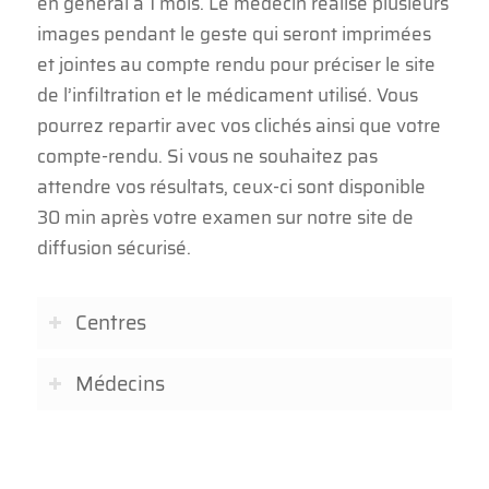
en général à 1 mois. Le médecin réalise plusieurs
images pendant le geste qui seront imprimées
et jointes au compte rendu pour préciser le site
de l’infiltration et le médicament utilisé. Vous
pourrez repartir avec vos clichés ainsi que votre
compte-rendu. Si vous ne souhaitez pas
attendre vos résultats, ceux-ci sont disponible
30 min après votre examen sur notre site de
diffusion sécurisé.
Centres
Médecins