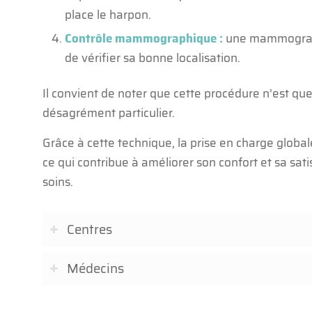
place le harpon.
Contrôle mammographique :
une mammographi
de vérifier sa bonne localisation.
Il convient de noter que cette procédure n’est qu
désagrément particulier.
Grâce à cette technique, la prise en charge globa
ce qui contribue à améliorer son confort et sa sat
soins.
Centres
Médecins