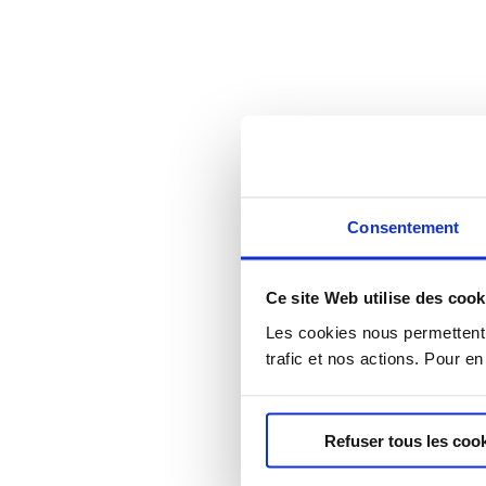
Consentement
Ce site Web utilise des cook
Les cookies nous permettent d
trafic et nos actions. Pour e
Refuser tous les coo