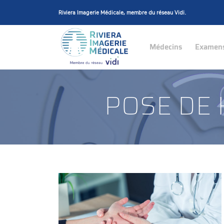
Riviera Imagerie Médicale, membre du réseau Vidi
.
Médecins
Examen
POSE DE 