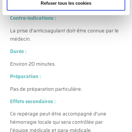
Refuser tous les cookies
réaliser.
Contre-indications :
La prise d’anticoagulant doit-être connue par le
médecin.
Durée :
Environ 20 minutes.
Préparation :
Pas de préparation particulière.
Effets secondaires :
Ce repérage peut-être accompagné d’une
hémorragie locale qui sera contrôlée par
l’équipe médicale et para-médicale.