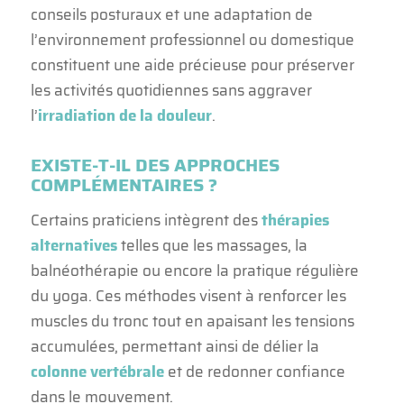
conseils posturaux et une adaptation de
l’environnement professionnel ou domestique
constituent une aide précieuse pour préserver
les activités quotidiennes sans aggraver
l’
irradiation de la douleur
.
EXISTE-T-IL DES APPROCHES
COMPLÉMENTAIRES ?
Certains praticiens intègrent des
thérapies
alternatives
telles que les massages, la
balnéothérapie ou encore la pratique régulière
du yoga. Ces méthodes visent à renforcer les
muscles du tronc tout en apaisant les tensions
accumulées, permettant ainsi de délier la
colonne vertébrale
et de redonner confiance
dans le mouvement.