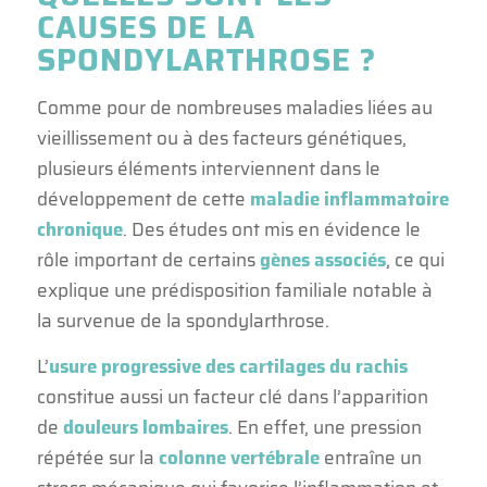
CAUSES DE LA
SPONDYLARTHROSE ?
Comme pour de nombreuses maladies liées au
vieillissement ou à des facteurs génétiques,
plusieurs éléments interviennent dans le
développement de cette
maladie inflammatoire
chronique
. Des études ont mis en évidence le
rôle important de certains
gènes associés
, ce qui
explique une prédisposition familiale notable à
la survenue de la spondylarthrose.
L’
usure progressive des cartilages du rachis
constitue aussi un facteur clé dans l’apparition
de
douleurs lombaires
. En effet, une pression
répétée sur la
colonne vertébrale
entraîne un