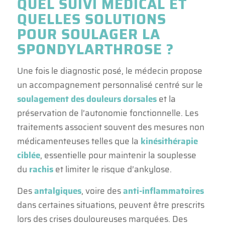
QUEL SUIVI MÉDICAL ET
QUELLES SOLUTIONS
POUR SOULAGER LA
SPONDYLARTHROSE ?
Une fois le diagnostic posé, le médecin propose
un accompagnement personnalisé centré sur le
soulagement des douleurs dorsales
et la
préservation de l’autonomie fonctionnelle. Les
traitements associent souvent des mesures non
médicamenteuses telles que la
kinésithérapie
ciblée
, essentielle pour maintenir la souplesse
du
rachis
et limiter le risque d’ankylose.
Des
antalgiques
, voire des
anti-inflammatoires
dans certaines situations, peuvent être prescrits
lors des crises douloureuses marquées. Des