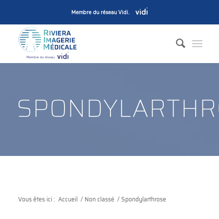
Membre du réseau Vidi
.
SPONDYLARTHR
Vous êtes ici :
Accueil
/
Non classé
/
Spondylarthrose