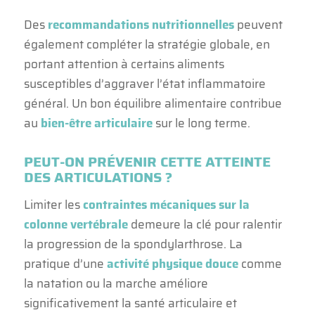
Des
recommandations nutritionnelles
peuvent
également compléter la stratégie globale, en
portant attention à certains aliments
susceptibles d’aggraver l’état inflammatoire
général. Un bon équilibre alimentaire contribue
au
bien-être articulaire
sur le long terme.
PEUT-ON PRÉVENIR CETTE ATTEINTE
DES ARTICULATIONS ?
Limiter les
contraintes mécaniques sur la
colonne vertébrale
demeure la clé pour ralentir
la progression de la spondylarthrose. La
pratique d’une
activité physique douce
comme
la natation ou la marche améliore
significativement la santé articulaire et