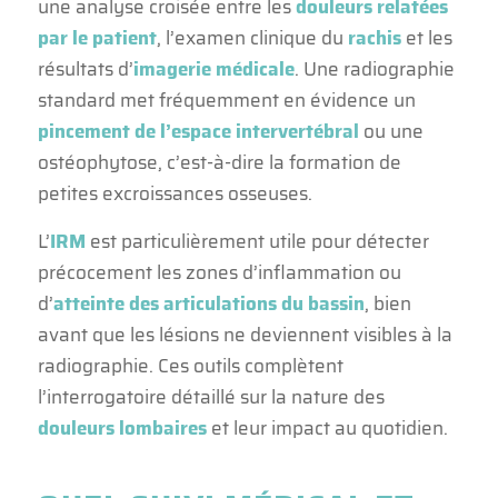
une analyse croisée entre les
douleurs relatées
par le patient
, l’examen clinique du
rachis
et les
résultats d’
imagerie médicale
. Une radiographie
standard met fréquemment en évidence un
pincement de l’espace intervertébral
ou une
ostéophytose, c’est-à-dire la formation de
petites excroissances osseuses.
L’
IRM
est particulièrement utile pour détecter
précocement les zones d’inflammation ou
d’
atteinte des articulations du bassin
, bien
avant que les lésions ne deviennent visibles à la
radiographie. Ces outils complètent
l’interrogatoire détaillé sur la nature des
douleurs lombaires
et leur impact au quotidien.